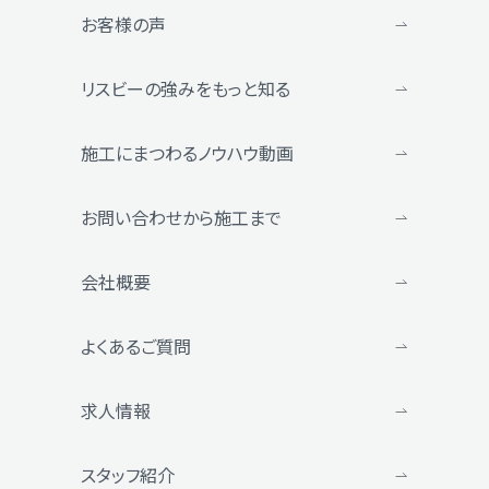
お客様の声
リスビーの強みをもっと知る
施工にまつわるノウハウ動画
お問い合わせから施工まで
会社概要
よくあるご質問
求人情報
スタッフ紹介