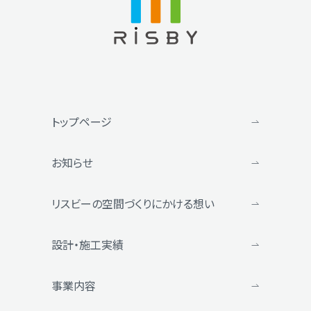
トップページ
お知らせ
リスビーの空間づくりにかける想い
設計・施工実績
事業内容