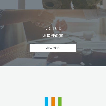
お客様の声
View more