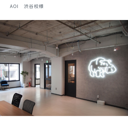
AOI 渋谷校様