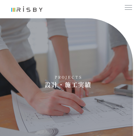
設計・施工実績