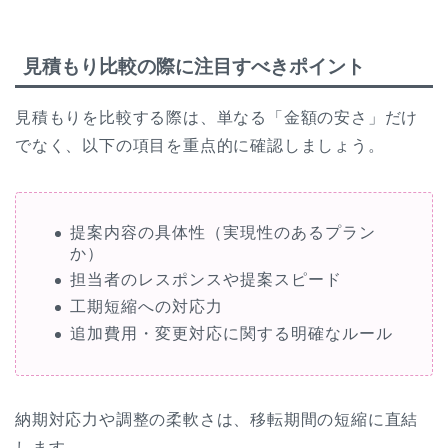
見積もり比較の際に注目すべきポイント
見積もりを比較する際は、単なる「金額の安さ」だけ
でなく、以下の項目を重点的に確認しましょう。
提案内容の具体性（実現性のあるプラン
か）
担当者のレスポンスや提案スピード
工期短縮への対応力
追加費用・変更対応に関する明確なルール
納期対応力や調整の柔軟さは、移転期間の短縮に直結
します。