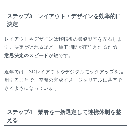
ステップ3｜レイアウト・デザインを効率的に
決定
レイアウトやデザインは移転後の業務効率を左右しま
す。
決定が遅れるほど、施工期間が圧迫されるため、
意思決定のスピードが鍵
です。
近年では、3Dレイアウトやデジタルモックアップを活
用することで、空間の完成イメージをリアルに共有で
きるようになっています。
ステップ4｜業者を一括選定して連携体制を整
える