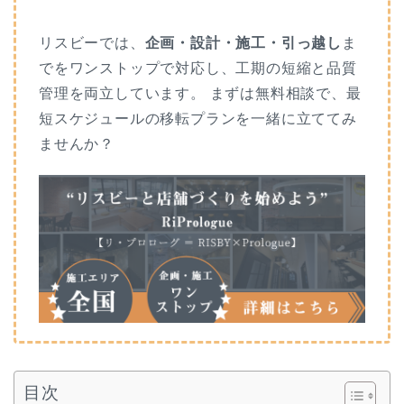
リスビーでは、
企画・設計・施工・引っ越し
ま
でをワンストップで対応し、工期の短縮と品質
管理を両立しています。 まずは無料相談で、最
短スケジュールの移転プランを一緒に立ててみ
ませんか？
目次