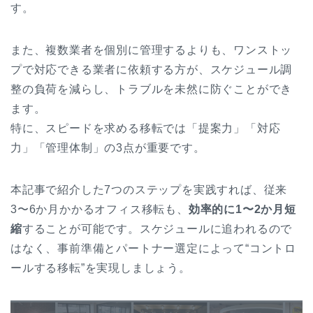
す。
また、複数業者を個別に管理するよりも、ワンストッ
プで対応できる業者に依頼する方が、スケジュール調
整の負荷を減らし、トラブルを未然に防ぐことができ
ます。
特に、スピードを求める移転では「提案力」「対応
力」「管理体制」の3点が重要です。
本記事で紹介した7つのステップを実践すれば、従来
3〜6か月かかるオフィス移転も、
効率的に1〜2か月短
縮
することが可能です。
スケジュールに追われるので
はなく、事前準備とパートナー選定によって“コントロ
ールする移転”を実現しましょう。