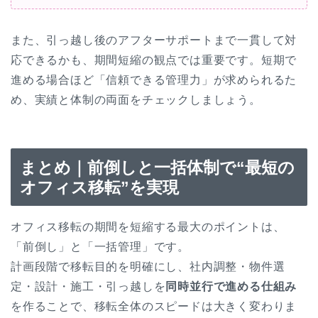
また、引っ越し後のアフターサポートまで一貫して対
応できるかも、期間短縮の観点では重要です。
短期で
進める場合ほど「信頼できる管理力」が求められるた
め、実績と体制の両面をチェックしましょう。
まとめ｜前倒しと一括体制で“最短の
オフィス移転”を実現
オフィス移転の期間を短縮する最大のポイントは、
「前倒し」と「一括管理」です。
計画段階で移転目的を明確にし、社内調整・物件選
定・設計・施工・引っ越しを
同時並行で進める仕組み
を作ることで、移転全体のスピードは大きく変わりま