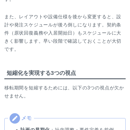
また、レイアウトや設備仕様を後から変更すると、設
計や発注スケジュールが後ろ倒しになります。
契約条
件（原状回復義務や入居開始日）もスケジュールに大
きく影響します。早い段階で確認しておくことが大切
です。
短縮化を実現する3つの視点
移転期間を短縮するためには、以下の3つの視点が欠か
せません。
計画の早期化
：社内調整・要件定義を前倒