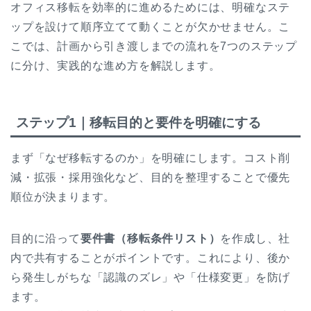
オフィス移転を効率的に進めるためには、明確なステ
ップを設けて順序立てて動くことが欠かせません。こ
こでは、計画から引き渡しまでの流れを7つのステップ
に分け、実践的な進め方を解説します。
ステップ1｜移転目的と要件を明確にする
まず「なぜ移転するのか」を明確にします。コスト削
減・拡張・採用強化など、目的を整理することで優先
順位が決まります。
目的に沿って
要件書（移転条件リスト）
を作成し、社
内で共有することがポイントです。これにより、後か
ら発生しがちな「認識のズレ」や「仕様変更」を防げ
ます。