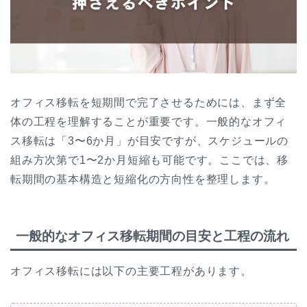
オフィス移転を短期間で完了させるためには、まず全
体の工程を理解することが重要です。一般的なオフィ
ス移転は「3〜6か月」が目安ですが、スケジュールの
組み方次第で1〜2か月短縮も可能です。ここでは、移
転期間の基本構造と短縮化の方向性を整理します。
一般的なオフィス移転期間の目安と工程の流れ
オフィス移転には以下の主要工程があります。