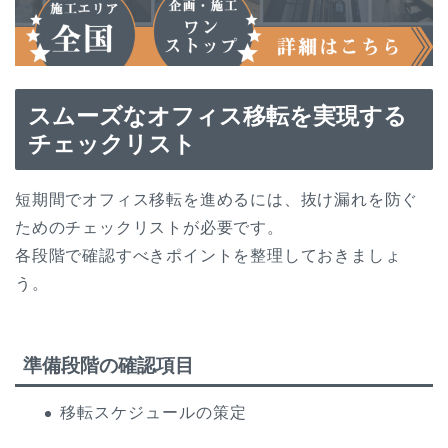
スムーズなオフィス移転を実現する
チェックリスト
短期間でオフィス移転を進めるには、抜け漏れを防ぐ
ためのチェックリストが必要です。
各段階で確認すべきポイントを整理しておきましょ
う。
準備段階の確認項目
移転スケジュールの策定