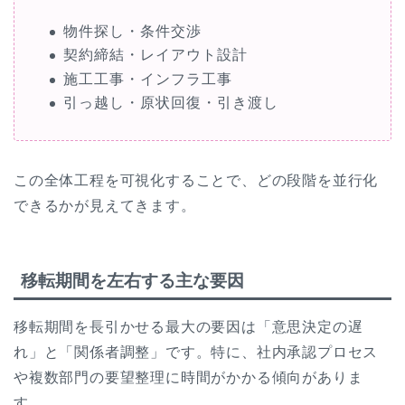
物件探し・条件交渉
契約締結・レイアウト設計
施工工事・インフラ工事
引っ越し・原状回復・引き渡し
この全体工程を可視化することで、どの段階を並行化
できるかが見えてきます。
移転期間を左右する主な要因
移転期間を長引かせる最大の要因は「意思決定の遅
れ」と「関係者調整」です。特に、社内承認プロセス
や複数部門の要望整理に時間がかかる傾向がありま
す。