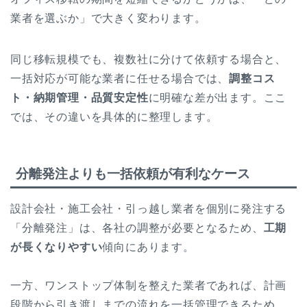
業者を選ぶか」で大きく変わります。
同じ移転規模でも、複数社に分けて依頼する場合と、
一括対応が可能な業者に任せる場合では、
調整コス
ト・納期管理・品質安定性
に明確な差が出ます。ここ
では、その違いを具体的に整理します。
分離発注よりも一括依頼が有利なケース
設計会社・施工会社・引っ越し業者を個別に発注する
「分離発注」は、各社の調整が必要となるため、
工期
が長くなりやすい
傾向にあります。
一方、ワンストップ体制を整えた業者であれば、計画
段階から引き渡しまでの流れを一括管理できるため、