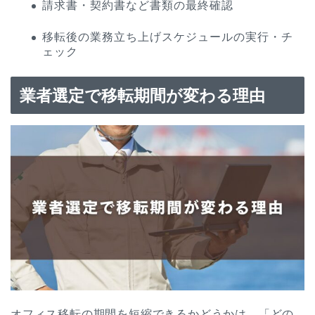
請求書・契約書など書類の最終確認
移転後の業務立ち上げスケジュールの実行・チ
ェック
業者選定で移転期間が変わる理由
オフィス移転の期間を短縮できるかどうかは、「どの