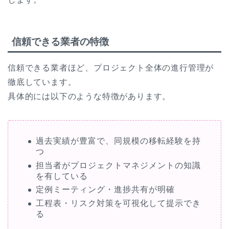
信頼できる業者の特徴
信頼できる業者ほど、プロジェクト全体の進行管理が
徹底しています。
具体的には以下のような特徴があります。
過去実績が豊富で、同規模の移転経験を持
つ
担当者がプロジェクトマネジメントの知識
を有している
定例ミーティング・進捗共有が明確
工程表・リスク対策を可視化して提示でき
る