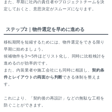
また、早期に社内の責任者やプロジェクトチームを決
定しておくと、意思決定がスムーズになります。
ステップ2｜物件選定を早めに進める
移転期間を短縮するためには、物件選定をできる限り
早期に始めましょう。
候補物件を3〜5件ほどリスト化し、同時に比較検討を
進めるのが効率的です。
また、内装業者や施工会社にも同時に相談し、
契約条
件とレイアウトの両面から判断
できる体制を整えま
す。
これにより、「契約後の再設計」などの無駄な工程を
防ぐことができます。