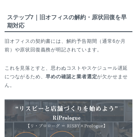
ステップ7｜旧オフィスの解約・原状回復を早
期対応
旧オフィスの契約書には、解約予告期間（通常6か月
前）や原状回復義務が明記されています。
これを見落とすと、思わぬコストやスケジュール遅延
につながるため、
早めの確認と業者選定
が欠かせませ
ん。