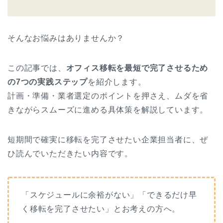
そんなお悩みはありませんか？
この記事では、
オフィス移転を最短で完了させるため
の7つの実践ステップ
を紹介します。
計画・準備・業者選定のポイントを押さえ、ムダを省
きながらスムーズに進める具体策を解説しています。
短期間で確実に移転を完了させたい企業担当者に、ぜ
ひ読んでいただきたい内容です。
「スケジュールに余裕がない」「できるだけ早
く移転を完了させたい」とお考えの方へ。