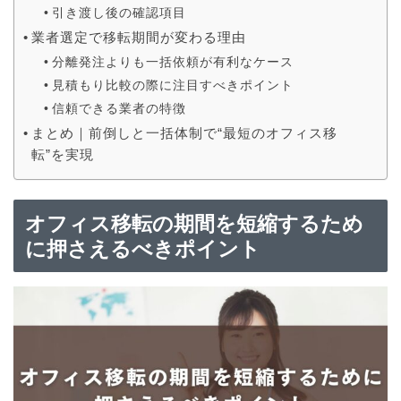
引き渡し後の確認項目
業者選定で移転期間が変わる理由
分離発注よりも一括依頼が有利なケース
見積もり比較の際に注目すべきポイント
信頼できる業者の特徴
まとめ｜前倒しと一括体制で“最短のオフィス移
転”を実現
オフィス移転の期間を短縮するため
に押さえるべきポイント