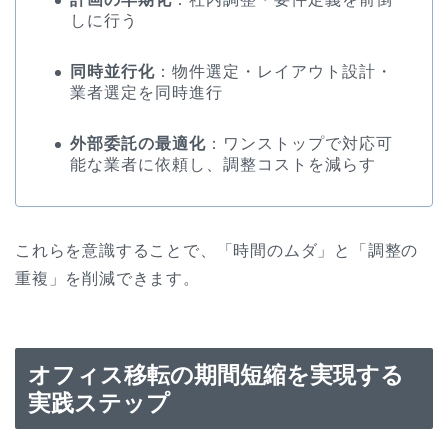
しに行う
同時並行化
：物件選定・レイアウト設計・
業者選定を同時進行
外部委託の最適化
：ワンストップで対応可
能な業者に依頼し、調整コストを減らす
これらを意識することで、「時間のムダ」と「調整の
重複」を削減できます。
オフィス移転の期間短縮を実現する
実践ステップ