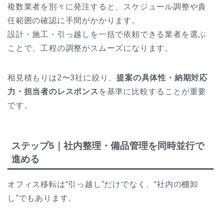
複数業者を別々に発注すると、スケジュール調整や責
任範囲の確認に手間がかかります。
設計・施工・引っ越しを一括で依頼できる業者を選ぶ
ことで、工程の調整がスムーズになります。
相見積もりは2〜3社に絞り、
提案の具体性・納期対応
力・担当者のレスポンス
を基準に比較することが重要
です。
ステップ5｜社内整理・備品管理を同時並行で
進める
オフィス移転は“引っ越し”だけでなく、“社内の棚卸
し”でもあります。