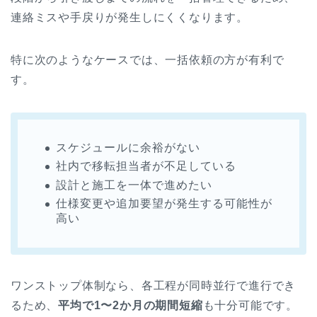
連絡ミスや手戻りが発生しにくくなります。
特に次のようなケースでは、一括依頼の方が有利で
す。
スケジュールに余裕がない
社内で移転担当者が不足している
設計と施工を一体で進めたい
仕様変更や追加要望が発生する可能性が
高い
ワンストップ体制なら、各工程が同時並行で進行でき
るため、
平均で1〜2か月の期間短縮
も十分可能です。