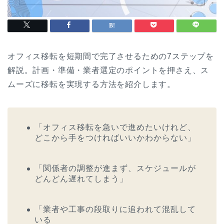
オフィス移転を短期間で完了させるための7ステップを
解説。計画・準備・業者選定のポイントを押さえ、ス
ムーズに移転を実現する方法を紹介します。
「オフィス移転を急いで進めたいけれど、
どこから手をつければいいかわからない」
「関係者の調整が進まず、スケジュールが
どんどん遅れてしまう」
「業者や工事の段取りに追われて混乱して
いる