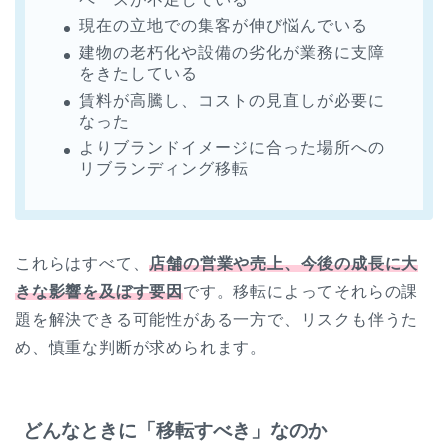
現在の立地での集客が伸び悩んでいる
建物の老朽化や設備の劣化が業務に支障
をきたしている
賃料が高騰し、コストの見直しが必要に
なった
よりブランドイメージに合った場所への
リブランディング移転
これらはすべて、
店舗の営業や売上、今後の成長に大
きな影響を及ぼす要因
です。移転によってそれらの課
題を解決できる可能性がある一方で、リスクも伴うた
め、慎重な判断が求められます。
どんなときに「移転すべき」なのか