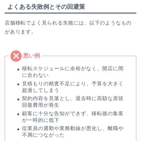
よくある失敗例とその回避策
店舗移転でよく見られる失敗には、以下のようなもの
があります。
移転スケジュールに余裕がなく、開店に間
に合わない
見積もりの精査不足により、予算を大きく
超過してしまう
契約内容を見落とし、退去時に高額な原状
回復費用が発生
顧客に十分な告知ができず、移転後の集客
が一時的に低下
従業員の通勤や業務動線が悪化し、離職や
不満につながった