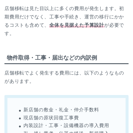
店舗移転は見た目以上に多くの費用が発生します。初
期費用だけでなく、工事や手続き、運営の移行にかか
るコストも含めて、
全体を見据えた予算設計
が必要で
す。
物件取得・工事・届出などの内訳例
店舗移転でよく発生する費用には、以下のようなもの
があります。
新店舗の敷金・礼金・仲介手数料
現店舗の原状回復工事費
内装設計・工事・設備機器の導入費用