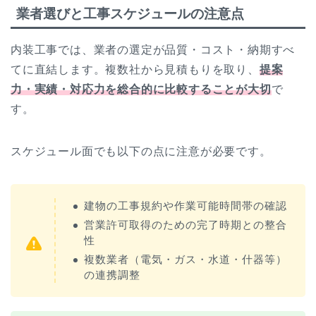
業者選びと工事スケジュールの注意点
内装工事では、業者の選定が品質・コスト・納期すべ
てに直結します。複数社から見積もりを取り、
提案
力・実績・対応力を総合的に比較することが大切
で
す。
スケジュール面でも以下の点に注意が必要です。
建物の工事規約や作業可能時間帯の確認
営業許可取得のための完了時期との整合
性
複数業者（電気・ガス・水道・什器等）
の連携調整