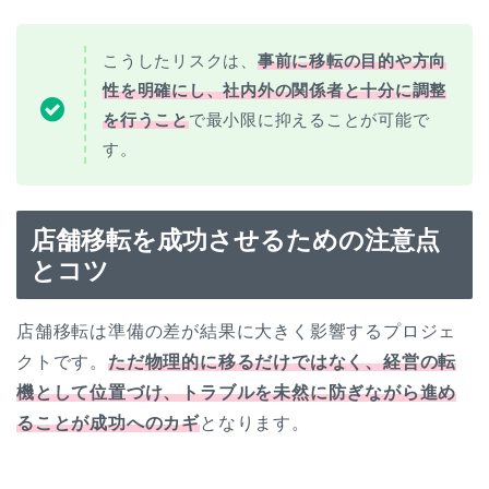
こうしたリスクは、
事前に移転の目的や方向
性を明確にし、社内外の関係者と十分に調整
を行うこと
で最小限に抑えることが可能で
す。
店舗移転を成功させるための注意点
とコツ
店舗移転は準備の差が結果に大きく影響するプロジェ
クトです。
ただ物理的に移るだけではなく、経営の転
機として位置づけ、トラブルを未然に防ぎながら進め
ることが成功へのカギ
となります。