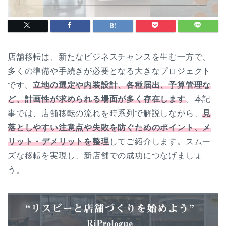
店舗移転は、新たなビジネスチャンスを生む一方で、
多くの準備や手続きが必要となる大きなプロジェクト
です。
立地の選定や内装設計、各種届出、予算管理な
ど、計画性が求められる場面が多く存在します
。本記
事では、店舗移転の流れを時系列で解説しながら、
見
落としやすい注意点や失敗を防ぐためのポイント、メ
リット・デメリットを整理
してご紹介します。スムー
ズな移転を実現し、新店舗での成功につなげましょ
う。