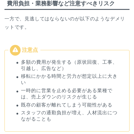
費用負担・業務影響など注意すべきリスク
一方で、見逃してはならないのが以下のようなデメリ
ットです。
多額の費用が発生する（原状回復、工事、
引越し、広告など）
移転にかかる時間と労力が想定以上に大き
い
一時的に営業を止める必要がある業種で
は、売上ダウンのリスクが生じる
既存の顧客が離れてしまう可能性がある
スタッフの通勤負担が増え、人材流出につ
ながることも