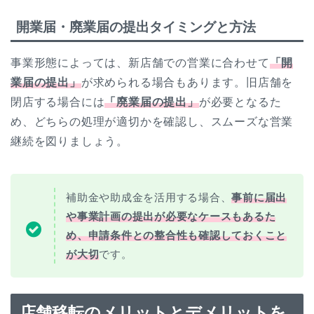
開業届・廃業届の提出タイミングと方法
事業形態によっては、新店舗での営業に合わせて
「開
業届の提出」
が求められる場合もあります。旧店舗を
閉店する場合には
「廃業届の提出」
が必要となるた
め、どちらの処理が適切かを確認し、スムーズな営業
継続を図りましょう。
補助金や助成金を活用する場合、
事前に届出
や事業計画の提出が必要なケースもあるた
め、申請条件との整合性も確認しておくこと
が大切
です。
店舗移転のメリットとデメリットを