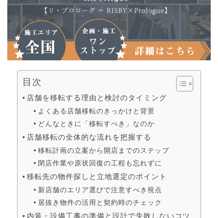
目次
店舗を移転する理由と検討のタイミング
よくある店舗移転のきっかけと背景
どんなときに「移転すべき」なのか
店舗移転の全体的な流れを把握する
移転計画の立案から開店までのステップ
閉店作業や原状回復の工程も忘れずに
移転先の物件探しと立地選定のポイント
新店舗のエリア選びで注意すべき視点
居抜き物件の活用と契約時のチェック
内装・設備工事の準備と設計で失敗しないコツ