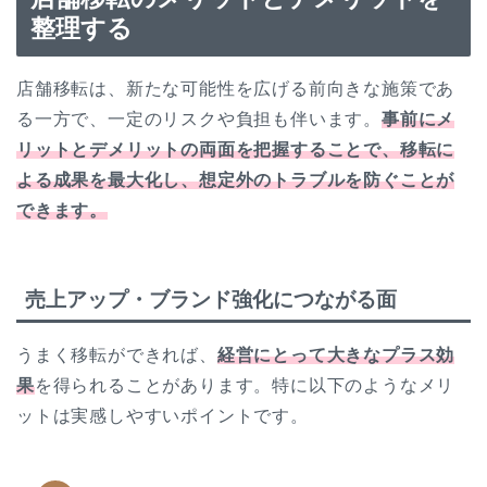
整理する
店舗移転は、新たな可能性を広げる前向きな施策であ
る一方で、一定のリスクや負担も伴います。
事前にメ
リットとデメリットの両面を把握することで、移転に
よる成果を最大化し、想定外のトラブルを防ぐことが
できます。
売上アップ・ブランド強化につながる面
うまく移転ができれば、
経営にとって大きなプラス効
果
を得られることがあります。特に以下のようなメリ
ットは実感しやすいポイントです。