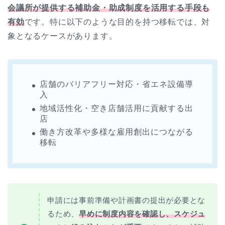
会議所が提供する補助金・助成制度を活用する手段も
有効
です。特に以下のような目的を持つ移転では、対
象となるケースがあります。
店舗のバリアフリー対応・省エネ設備導
入
地域活性化・空き店舗活用に貢献する出
店
働き方改革や多様な雇用創出につながる
移転
申請には事前準備や計画書の提出が必要とな
るため、
早めに制度内容を確認し、スケジュ