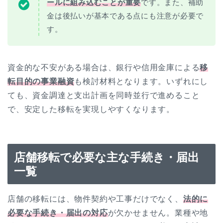
ールに組み込むことが重要
です。また、補助
金は後払いが基本である点にも注意が必要で
す。
資金的な不安がある場合は、銀行や信用金庫による
移
転目的の事業融資
も検討材料となります。いずれにし
ても、資金調達と支出計画を同時並行で進めること
で、安定した移転を実現しやすくなります。
店舗移転で必要な主な手続き・届出
一覧
店舗の移転には、物件契約や工事だけでなく、
法的に
必要な手続き・届出の対応
が欠かせません。業種や地