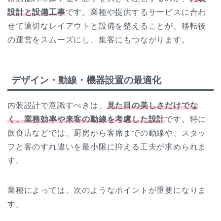
設計と設備工事
です。業種や提供するサービスに合わ
せて適切なレイアウトと設備を整えることが、移転後
の運営をスムーズにし、集客にもつながります。
デザイン・動線・機器設置の最適化
内装設計で意識すべきは、
見た目の美しさだけでな
く、業務効率や来客の動線を考慮した設計
です。特に
飲食店などでは、厨房から客席までの動線や、スタッ
フと客のすれ違いを最小限に抑える工夫が求められま
す。
業種によっては、次のようなポイントが重要になりま
す。