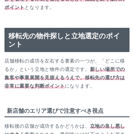
ポイント
となります。
移転先の物件探しと立地選定のポイ
ント
店舗移転の成功を左右する要素の一つが、「どこに移
るか」という立地と物件の選定です。
新しい場所での
集客や事業展開を見据えるうえで、移転先の選び方は
非常に重要な判断ポイント
になります。
新店舗のエリア選びで注意すべき視点
移転後の店舗が成功するかどうかは、
立地の良し悪し