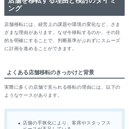
店舗を移転する理由と検討のタイミ
ング
店舗移転には、経営上の課題や環境の変化など、さま
ざまな理由があります。なぜ今移転するのか、その目
的を明確にすることで、判断基準がぶれずにスムーズ
に計画を進めることができます。
よくある店舗移転のきっかけと背景
実際に多くの店舗で見られる移転の理由には、以下の
ようなケースがあります。
店舗の手狭化により、客席やスタッフス
ペースが不足している