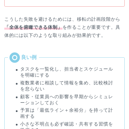
こうした失敗を避けるためには、移転の計画段階から
「全体を俯瞰できる体制」
を作ることが重要です。具
体的には以下のような取り組みが効果的です。
タスクを一覧化し、担当者とスケジュール
を明確にする
複数業者に相談して情報を集め、比較検討
を怠らない
顧客・従業員への影響を早期からシミュレ
ーションしておく
予算は「最低ライン＋余裕分」を持って計
画する
小さな不明点も必ず確認・共有する習慣を