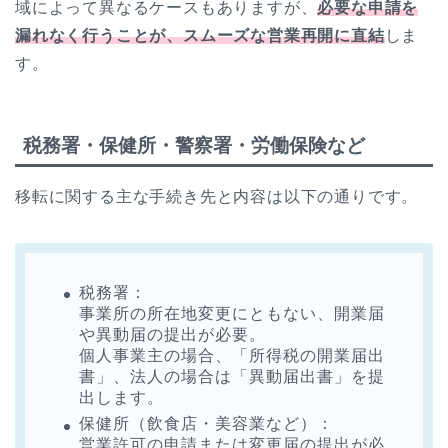
域によって異なるケースもありますが、
必要な申請を
漏れなく行うことが、スムーズな営業再開に直結
しま
す。
税務署・保健所・警察署・労働保険など
移転に関する主な手続き先と内容は以下の通りです。
税務署：
事業所の所在地変更にともない、開業届
や異動届の提出が必要。
個人事業主の場合、「所得税の開業届出
書」、法人の場合は「異動届出書」を提
出します。
保健所（飲食店・美容業など）：
営業許可の申請または変更届の提出が必