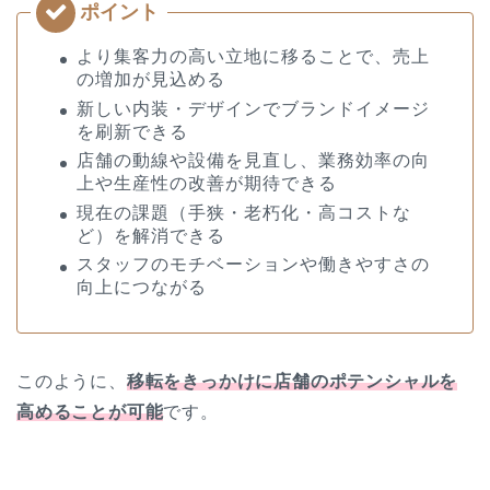
より集客力の高い立地に移ることで、売上
の増加が見込める
新しい内装・デザインでブランドイメージ
を刷新できる
店舗の動線や設備を見直し、業務効率の向
上や生産性の改善が期待できる
現在の課題（手狭・老朽化・高コストな
ど）を解消できる
スタッフのモチベーションや働きやすさの
向上につながる
このように、
移転をきっかけに店舗のポテンシャルを
高めることが可能
です。