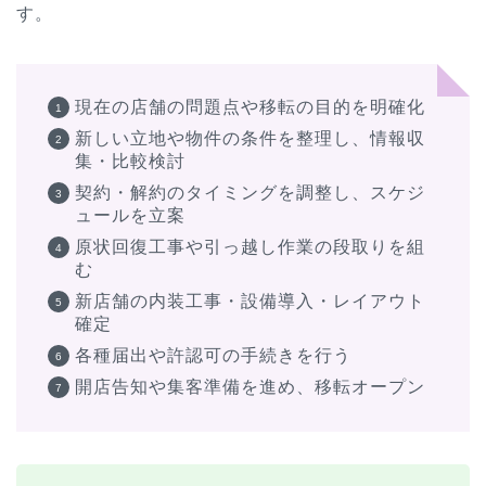
す。
現在の店舗の問題点や移転の目的を明確化
新しい立地や物件の条件を整理し、情報収
集・比較検討
契約・解約のタイミングを調整し、スケジ
ュールを立案
原状回復工事や引っ越し作業の段取りを組
む
新店舗の内装工事・設備導入・レイアウト
確定
各種届出や許認可の手続きを行う
開店告知や集客準備を進め、移転オープン