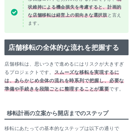
状維持による機会損失を考慮すると、計画的
な店舗移転は経営上の前向きな選択肢
と言え
ます。
店舗移転の全体的な流れを把握する
店舗移転は、思いつきで進めるにはリスクが大きすぎ
るプロジェクトです。
スムーズな移転を実現するに
は、あらかじめ全体の流れを時系列で把握し、必要な
準備や手続きを段階ごとに整理することが重要
です。
移転計画の立案から開店までのステップ
移転にあたっての基本的なステップは以下の通りで