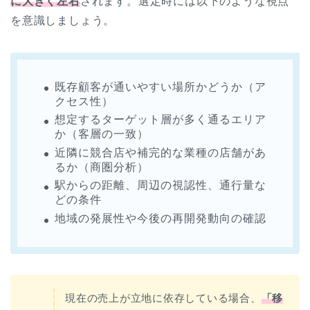
に大きく左右
されます。選定時には以下のような視点
を意識しましょう。
既存顧客が通いやすい場所かどうか（ア
クセス性）
想定するターゲット層が多く通るエリア
か（客層の一致）
近隣に競合店や補完的な業種の店舗があ
るか（商圏分析）
駅からの距離、周辺の視認性、通行量な
どの条件
地域の発展性や今後の再開発動向の確認
現在の売上が立地に依存している場合、
「移