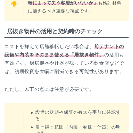
転によって失う客層がいないか」
も検討材料
に加えるべき重要な視点です。
居抜き物件の活用と契約時のチェック
コストを抑えて店舗移転したい場合は、
前テナントの
設備や内装をそのまま使える「居抜き物件」
の活用も
有効です。厨房機器や什器が残っている飲食店などで
は、初期投資を大幅に削減できる可能性があります。
ただし、以下の点には注意が必要です。
設備の状態や保証の有無を事前に確認す
る
引き継ぐ範囲（内装・看板・什器）の明